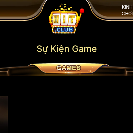
KINH
U
CHƠI
Sự Kiện Game