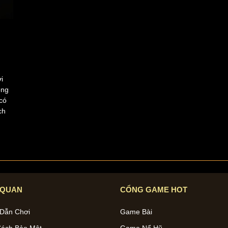
i
ông
 có
ch
 QUAN
CỔNG GAME HOT
Dẫn Chơi
Game Bài