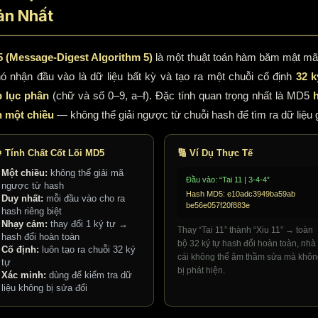
ản Nhất
 (Message-Digest Algorithm 5)
là một thuật toán hàm băm mật mã
ó nhận đầu vào là dữ liệu bất kỳ và tạo ra một chuỗi cố định
32 k
p lục phân
(chữ và số 0–9, a–f). Đặc tính quan trọng nhất là MD5
n một chiều
— không thể giải ngược từ chuỗi hash để tìm ra dữ liệu 
️ Tính Chất Cốt Lõi MD5
🔢 Ví Dụ Thực Tế
Một chiều:
không thể giải mã
→
Đầu vào: “Tai 11 | 3-4-4”
ngược từ hash
Hash MD5: e10adc3949ba59ab
Duy nhất:
mỗi đầu vào cho ra
→
be56e057f20f883e
hash riêng biệt
Nhạy cảm:
thay đổi 1 ký tự →
→
Thay “Tai 11” thành “Xiu 11” → toàn
hash đổi hoàn toàn
bộ 32 ký tự hash đổi hoàn toàn, nhà
Cố định:
luôn tạo ra chuỗi 32 ký
→
cái không thể âm thầm sửa mà khôn
tự
bị phát hiện.
Xác minh:
dùng để kiểm tra dữ
→
liệu không bị sửa đổi