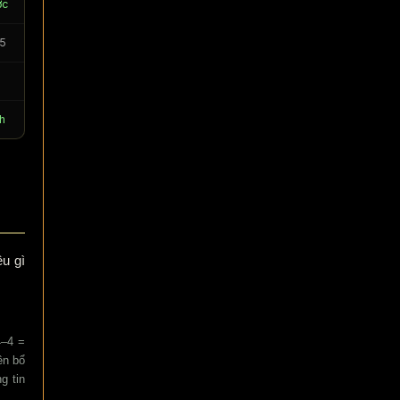
ợc
5
h
ều gì
4–4 =
ên bổ
g tin