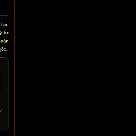
 học
ý tự
hoàn
gốc.
g