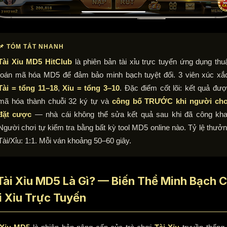
📌 TÓM TẮT NHANH
Tài Xỉu MD5 HitClub
là phiên bản tài xỉu trực tuyến ứng dụng thu
toán mã hóa MD5 để đảm bảo minh bạch tuyệt đối. 3 viên xúc xắ
Tài = tổng 11–18
,
Xỉu = tổng 3–10
. Đặc điểm cốt lõi: kết quả đư
mã hóa thành chuỗi 32 ký tự và
công bố TRƯỚC khi người chơ
đặt cược
— nhà cái không thể sửa kết quả sau khi đã công kha
Người chơi tự kiểm tra bằng bất kỳ tool MD5 online nào. Tỷ lệ thưở
Tài/Xỉu: 1:1. Mỗi ván khoảng 50–60 giây.
 Tài Xỉu MD5 Là Gì? — Biến Thể Minh Bạch 
i Xỉu Trực Tuyến