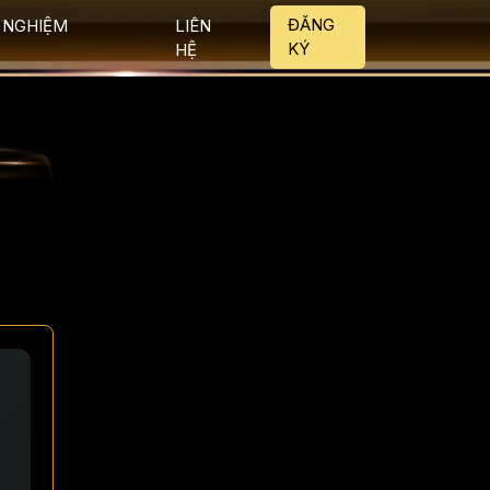
ĐĂNG
 NGHIỆM
LIÊN
KÝ
HỆ