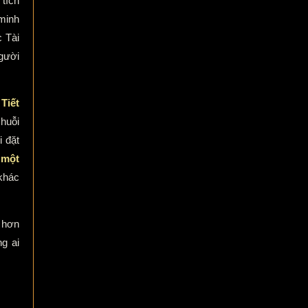
 tích
minh
 Tài
gười
Tiết
chuỗi
 đặt
 một
 khác
 hơn
g ai