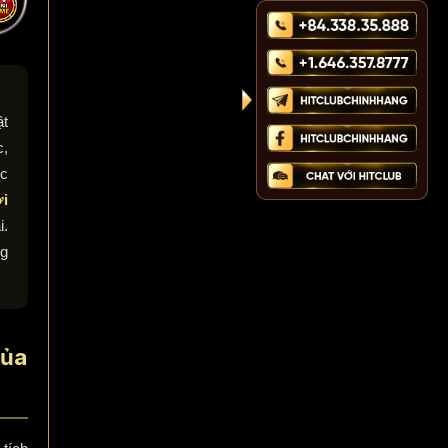
ật
c,
ợc
i
i.
ng
Của