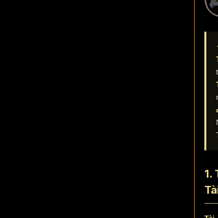
1.
Tà