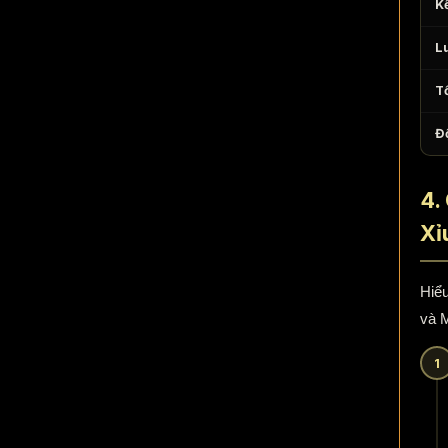
K
L
T
Độ
4.
Xỉ
Hiểu
và M
1