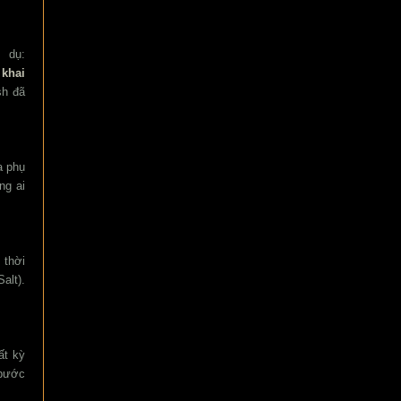
 dụ:
khai
sh đã
a phụ
ng ai
 thời
alt).
ất kỳ
 bước