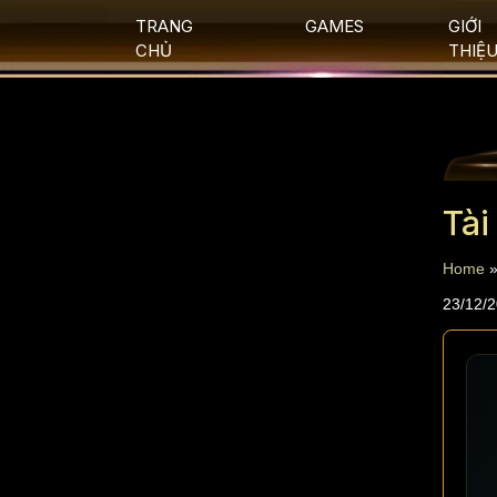
TRANG
GAMES
GIỚI
CHỦ
THIỆ
Tài
Home
23/12/