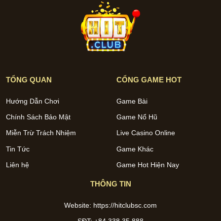
TỔNG QUAN
CỔNG GAME HOT
Hướng Dẫn Chơi
Game Bài
Chính Sách Bảo Mật
Game Nổ Hũ
Miễn Trừ Trách Nhiệm
Live Casino Online
Tin Tức
Game Khác
Liên hệ
Game Hot Hiện Nay
THÔNG TIN
Website:
https://hitclubsc.com