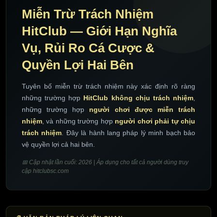
Miễn Trừ Trách Nhiệm
HitClub — Giới Hạn Nghĩa
Vụ, Rủi Ro Cá Cược &
Quyền Lợi Hai Bên
Tuyên bố miễn trừ trách nhiệm này xác định rõ ràng
những trường hợp
HitClub không chịu trách nhiệm
,
những trường hợp
người chơi được miễn trách
nhiệm
, và những trường hợp
người chơi phải tự chịu
trách nhiệm
. Đây là hành lang pháp lý minh bạch bảo
vệ quyền lợi cả hai bên.
📅 Cập nhật lần cuối: 2026 | Áp dụng cho tất cả người dùng truy
cập hitclubsc.com