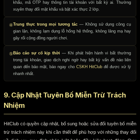
khẩu, mã OTP hay thông tin tài khoản với bất kỳ ai. Thường
xuyên thay đổi mật khẩu và bật xác thực 2 lớp.
Trung thực trong mọi tương tác
— Không sử dụng công cụ
④
gian lận, không lạm dụng lỗ hổng hệ thống, không lăng mạ hay
gây rối cộng đồng người chơi.
Báo cáo sự cố kịp thời
— Khi phát hiện hành vi bất thường
⑤
trong tài khoản, giao dịch nghi ngờ hay bất kỳ vấn đề nào liên
quan đến bảo mật, báo ngay cho
CSKH HitClub
để được xử lý
nhanh nhất.
9. Cập Nhật Tuyên Bố Miễn Trừ Trách
Nhiệm
HitClub có quyền cập nhật, bổ sung hoặc sửa đổi tuyên bố miễn
trừ trách nhiệm này khi cần thiết để phù hợp với những thay đổi