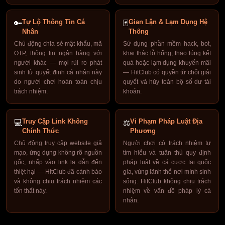
Tự Lộ Thông Tin Cá
Gian Lận & Lạm Dụng Hệ
🔑
🃏
Nhân
Thống
Chủ động chia sẻ mật khẩu, mã
Sử dụng phần mềm hack, bot,
OTP, thông tin ngân hàng với
khai thác lỗ hổng, thao túng kết
người khác — mọi rủi ro phát
quả hoặc lạm dụng khuyến mãi
sinh từ quyết định cá nhân này
— HitClub có quyền từ chối giải
do người chơi hoàn toàn chịu
quyết và hủy toàn bộ số dư tài
trách nhiệm.
khoản.
Truy Cập Link Không
Vi Phạm Pháp Luật Địa
💻
⚖️
Chính Thức
Phương
Chủ động truy cập website giả
Người chơi có trách nhiệm tự
mạo, ứng dụng không rõ nguồn
tìm hiểu và tuân thủ quy định
gốc, nhấp vào link lạ dẫn đến
pháp luật về cá cược tại quốc
thiệt hại — HitClub đã cảnh báo
gia, vùng lãnh thổ nơi mình sinh
và không chịu trách nhiệm các
sống. HitClub không chịu trách
tổn thất này.
nhiệm về vấn đề pháp lý cá
nhân.