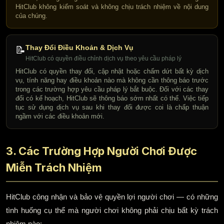
HitClub không kiểm soát và không chịu trách nhiệm về nội dung
của chúng.
Thay Đổi Điều Khoản & Dịch Vụ
📝
HitClub có quyền điều chỉnh dịch vụ theo yêu cầu pháp lý
HitClub có quyền thay đổi, cập nhật hoặc chấm dứt bất kỳ dịch
vụ, tính năng hay điều khoản nào mà không cần thông báo trước
trong các trường hợp yêu cầu pháp lý bắt buộc. Đối với các thay
đổi có kế hoạch, HitClub sẽ thông báo sớm nhất có thể. Việc tiếp
tục sử dụng dịch vụ sau khi thay đổi được coi là chấp thuận
ngầm với các điều khoản mới.
3. Các Trường Hợp Người Chơi Được
Miễn Trách Nhiệm
HitClub công nhận và bảo vệ quyền lợi người chơi — có những
tình huống cụ thể mà người chơi không phải chịu bất kỳ trách
nhiệm nào: