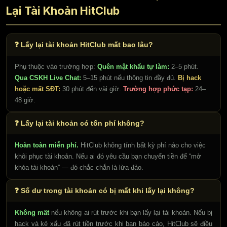
Lại Tài Khoản HitClub
❓ Lấy lại tài khoản HitClub mất bao lâu?
Phụ thuộc vào trường hợp:
Quên mật khẩu tự làm:
2–5 phút.
Qua CSKH Live Chat:
5–15 phút nếu thông tin đầy đủ.
Bị hack
hoặc mất SĐT:
30 phút đến vài giờ.
Trường hợp phức tạp:
24–
48 giờ.
❓ Lấy lại tài khoản có tốn phí không?
Hoàn toàn miễn phí.
HitClub không tính bất kỳ phí nào cho việc
khôi phục tài khoản. Nếu ai đó yêu cầu bạn chuyển tiền để “mở
khóa tài khoản” — đó chắc chắn là lừa đảo.
❓ Số dư trong tài khoản có bị mất khi lấy lại không?
Không mất
nếu không ai rút trước khi bạn lấy lại tài khoản. Nếu bị
hack và kẻ xấu đã rút tiền trước khi bạn báo cáo, HitClub sẽ điều