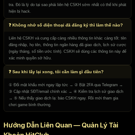
tra. Đó là lý do tại sao phải liên hệ CSKH sớm nhất có thể khi phát
hiện bị hack.
❓ Không nhớ số điện thoại đã đăng ký thì làm thế nào?
Liên hệ CSKH và cung cấp càng nhiều thông tin khác càng tốt: tên
đăng nhập, họ tên, thông tin ngân hàng đã giao dịch, lịch sử cược
(ngày tháng, số tiền ước tính). CSKH sẽ dùng các thông tin này để
xác minh quyền sở hữu.
❓ Sau khi lấy lại xong, tôi cần làm gì đầu tiên?
① Đổi mật khẩu mới ngay lập tức → ② Bật 2FA qua Telegram →
③ Cập nhật SĐT/email chính xác → ④ Kiểm tra lịch sử giao dịch
→ ⑤ Nếu thấy giao dịch lạ: báo CSKH ngay. Rồi mới tham gia
chơi game bình thường.
Hướng Dẫn Liên Quan — Quản Lý Tài
Khoản HitClub