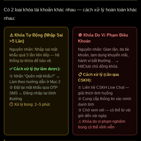
Có 2 loại khóa tài khoản khác nhau — cách xử lý hoàn toàn khác
nhau:
⚠️ Khóa Tự Động (Nhập Sai
🚫 Khóa Do Vi Phạm Điều
>5 Lần)
Khoản
Nguyên nhân: Nhập sai mật
Nguyên nhân: Gian lận, đa tài
khẩu quá 5 lần liên tiếp — hệ
khoản, lạm dụng khuyến mãi,
thống tự khóa để bảo vệ.
hành vi bất thường… →
HitClub chủ động khóa.
✅ Cách xử lý (tự làm được):
📋 Cách xử lý (cần qua
① Nhấn “Quên mật khẩu?” →
CSKH):
Làm theo hướng dẫn ở Mục 2
② Đặt lại mật khẩu qua OTP
① Liên hệ CSKH Live Chat —
SMS → Đăng nhập lại bình
giải thích tình huống
thường
② Cung cấp thông tin xác minh
⏱ Xử lý trong: 2–5 phút
danh tính
③ Chờ xem xét — có thể từ vài
giờ đến vài ngày
⚠ Khóa do vi phạm nghiêm
trọng có thể vĩnh viễn