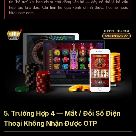
tin “hỗ trợ” khi bạn chưa chủ động liên hệ — đây có thể là kẻ xấu
tiếp tục lừa đảo. Chỉ liên hệ qua kênh chính thức: hotline hoặc
hitclubsc.com.
5. Trường Hợp 4 — Mất / Đổi Số Điện
Thoại Không Nhận Được OTP