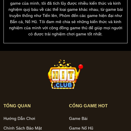
game của mình, tôi đã tích lũy được nhiều kiến thức và kinh
nghiệm quý báu về các thể loại game khác nhau, từ game bài
truyền thống như Tiến lên, Phỏm đến các game hiện đại như
Bắn cá, Nổ Hũ. Tôi đam mê chia sẻ những kiến thức và kinh
nghiệm của mình với cộng đồng game thủ để giúp mọi người
có được trải nghiệm chơi game tốt nhất.
TỔNG QUAN
CỔNG GAME HOT
Hướng Dẫn Chơi
Game Bài
Chính Sách Bảo Mật
Game Nổ Hũ