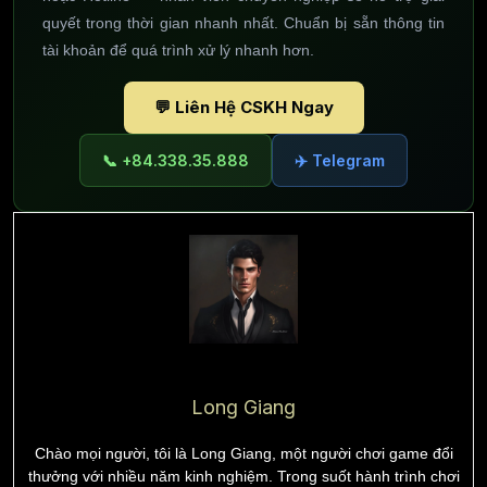
quyết trong thời gian nhanh nhất. Chuẩn bị sẵn thông tin
tài khoản để quá trình xử lý nhanh hơn.
💬 Liên Hệ CSKH Ngay
📞 +84.338.35.888
✈️ Telegram
Long Giang
Chào mọi người, tôi là Long Giang, một người chơi game đổi
thưởng với nhiều năm kinh nghiệm. Trong suốt hành trình chơi