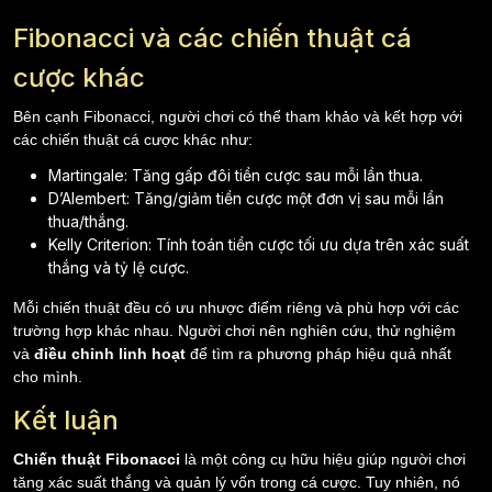
Fibonacci và các chiến thuật cá
cược khác
Bên cạnh Fibonacci, người chơi có thể tham khảo và kết hợp với
các chiến thuật cá cược khác như:
Martingale: Tăng gấp đôi tiền cược sau mỗi lần thua.
D’Alembert: Tăng/giảm tiền cược một đơn vị sau mỗi lần
thua/thắng.
Kelly Criterion: Tính toán tiền cược tối ưu dựa trên xác suất
thắng và tỷ lệ cược.
Mỗi chiến thuật đều có ưu nhược điểm riêng và phù hợp với các
trường hợp khác nhau. Người chơi nên nghiên cứu, thử nghiệm
và
điều chỉnh linh hoạt
để tìm ra phương pháp hiệu quả nhất
cho mình.
Kết luận
Chiến thuật Fibonacci
là một công cụ hữu hiệu giúp người chơi
tăng xác suất thắng và quản lý vốn trong cá cược. Tuy nhiên, nó