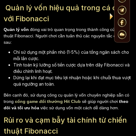
Quản lý vốn hiệu quả trong cá cược
với Fibonacci
Quản lý vốn
đóng vai trò quan trọng trong thành công của chiến
thuật Fibonacci. Người chơi cần tuân thủ các nguyên tắc cơ bản
sau:
Chỉ sử dụng một phần nhỏ (1-5%) của tổng ngân sách cho
mỗi lần cược.
Tính toán kỹ lưỡng số tiền cược dựa trên dãy Fibonacci và
điều chỉnh linh hoạt.
Dừng lại khi đạt mục tiêu lợi nhuận hoặc khi chuỗi thua vượt
quá ngưỡng an toàn.
Bên cạnh đó, sử dụng công cụ quản lý vốn chuyên nghiệp sẵn có
trong
cổng game đổi thưởng Hit Club
sẽ giúp người chơi
theo
dõi và tối ưu hóa
việc sử dụng vốn một cách dễ dàng hơn.
Rủi ro và cạm bẫy tài chính từ chiến
thuật Fibonacci