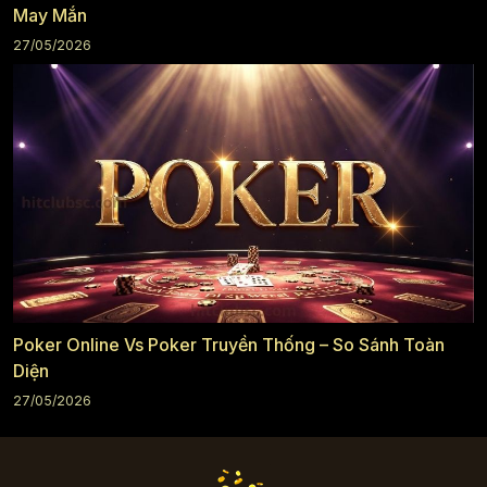
May Mắn
27/05/2026
Poker Online Vs Poker Truyền Thống – So Sánh Toàn
Diện
27/05/2026