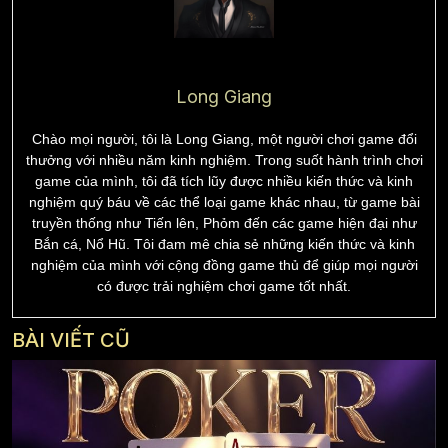
Long Giang
Chào mọi người, tôi là Long Giang, một người chơi game đổi
thưởng với nhiều năm kinh nghiệm. Trong suốt hành trình chơi
game của mình, tôi đã tích lũy được nhiều kiến thức và kinh
nghiệm quý báu về các thể loại game khác nhau, từ game bài
truyền thống như Tiến lên, Phỏm đến các game hiện đại như
Bắn cá, Nổ Hũ. Tôi đam mê chia sẻ những kiến thức và kinh
nghiệm của mình với cộng đồng game thủ để giúp mọi người
có được trải nghiệm chơi game tốt nhất.
BÀI VIẾT CŨ