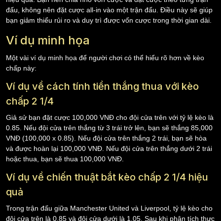
đấu, không nên đặt cược all-in vào một trận đấu. Điều này sẽ giúp
bạn giảm thiểu rủi ro và duy trì được vốn cược trong thời gian dài.
Ví dụ minh họa
Một vài ví dụ minh họa để người chơi có thể hiểu rõ hơn về kèo
chấp này:
Ví dụ về cách tính tiền thắng thua với kèo
chấp 2 1/4
Giả sử bạn đặt cược 100,000 VNĐ cho đội cửa trên với tỷ lệ kèo là
0.85. Nếu đội cửa trên thắng từ 3 trái trở lên, bạn sẽ thắng 85,000
VNĐ (100,000 x 0.85). Nếu đội cửa trên thắng 2 trái, bạn sẽ hòa
và được hoàn lại 100,000 VNĐ. Nếu đội cửa trên thắng dưới 2 trái
hoặc thua, bạn sẽ thua 100,000 VNĐ.
Ví dụ về chiến thuật bắt kèo chấp 2 1/4 hiệu
quả
Trong trận đấu giữa Manchester United và Liverpool, tỷ lệ kèo cho
đội cửa trên là 0.85 và đội cửa dưới là 1.05. Sau khi phân tích thực