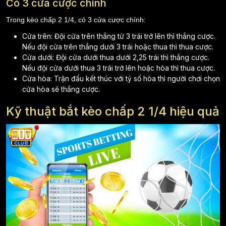
Có 3 cửa cược chính
Trong kèo chấp 2 1/4, có 3 cửa cược chính:
Cửa trên: Đội cửa trên thắng từ 3 trái trở lên thì thắng cược.
Nếu đội cửa trên thắng dưới 3 trái hoặc thua thì thua cược.
Cửa dưới: Đội cửa dưới thua dưới 2,25 trái thì thắng cược.
Nếu đội cửa dưới thua 3 trái trở lên hoặc hòa thì thua cược.
Cửa hòa: Trận đấu kết thúc với tỷ số hòa thì người chơi chọn
cửa hòa sẽ thắng cược.
Kỹ thuật bắt kèo chấp 2 1/4 hiệu quả