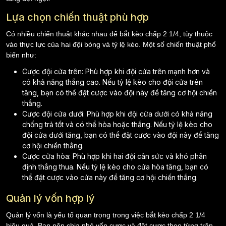
Lựa chọn chiến thuật phù hợp
Có nhiều chiến thuật khác nhau để bắt kèo chấp 2 1/4, tùy thuộc
vào thực lực của hai đội bóng và tỷ lệ kèo. Một số chiến thuật phổ
biến như:
Cược đội cửa trên: Phù hợp khi đội cửa trên mạnh hơn và
có khả năng thắng cao. Nếu tỷ lệ kèo cho đội cửa trên
tăng, bạn có thể đặt cược vào đội này để tăng cơ hội chiến
thắng.
Cược đội cửa dưới: Phù hợp khi đội cửa dưới có khả năng
chống trả tốt và có thể hòa hoặc thắng. Nếu tỷ lệ kèo cho
đội cửa dưới tăng, bạn có thể đặt cược vào đội này để tăng
cơ hội chiến thắng.
Cược cửa hòa: Phù hợp khi hai đội cân sức và khó phân
định thắng thua. Nếu tỷ lệ kèo cho cửa hòa tăng, bạn có
thể đặt cược vào cửa này để tăng cơ hội chiến thắng.
Quản lý vốn hợp lý
Quản lý vốn là yếu tố quan trọng trong việc bắt kèo chấp 2 1/4
hiệu quả. Bạn nên chia nhỏ vốn cược và đặt cược theo từng trận