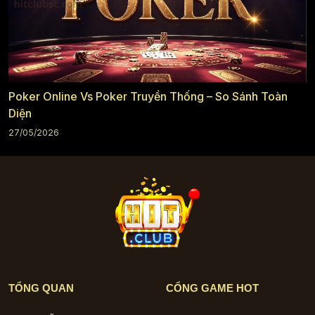
Poker Online Vs Poker Truyền Thống – So Sánh Toàn
Diện
27/05/2026
TỔNG QUAN
CỔNG GAME HOT