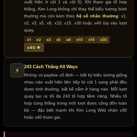
xuất hiện ở cột 1 và cột 5). Khi tham gia tổ hợp
thắng, Kim Long không chỉ thay thế biểu tượng bình
thường mà còn kèm theo
hệ số nhân thưởng
: x1,
x2, x3, x5, x8, x10, x15, x30 hoặc x40 tùy vào lượt
quay.
x1
x2
x3
x5
x8
x10
x15
x30
x40 ★
243 Cách Thắng All Ways
⚡
Không có payline cố định — bất kỳ biểu tượng giống
nhau nào xuất hiện liên tiếp từ cột 1 sang phải đều
được tính thưởng, bất kể nằm ở hàng nào. Mỗi lượt
quay tạo ra tối đa 243 tổ hợp tiềm năng. Nhiều tổ
hợp cùng thắng trong một lượt được cộng dồn toàn
bộ — đặc biệt mạnh khi Kim Long Wild nhân x30
hoặc x40 tham gia.