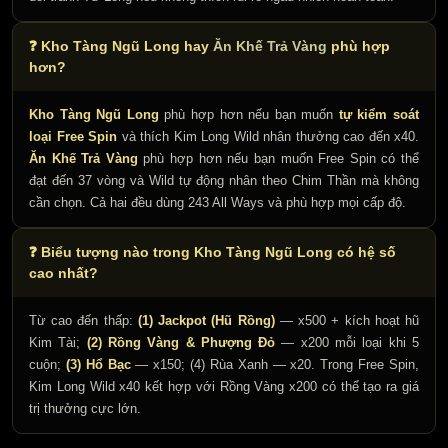
❓ Kho Tàng Ngũ Long hay
Ăn Khế Trả Vàng
phù hợp
hơn?
Kho Tàng Ngũ Long
phù hợp hơn nếu bạn muốn
tự kiểm soát
loại Free Spin
và thích Kim Long Wild nhân thưởng cao đến x40.
Ăn Khế Trả Vàng
phù hợp hơn nếu bạn muốn Free Spin có thể
đạt đến 37 vòng và Wild tự động nhân theo Chim Thần mà không
cần chọn. Cả hai đều dùng 243 All Ways và phù hợp mọi cấp độ.
❓ Biểu tượng nào trong Kho Tàng Ngũ Long có hệ số
cao nhất?
Từ cao đến thấp:
(1) Jackpot (Hũ Rồng)
— x500 + kích hoạt hũ
Kim Tài;
(2) Rồng Vàng & Phượng Đỏ
— x200 mỗi loại khi 5
cuộn;
(3) Hổ Bạc
— x150; (4) Rùa Xanh — x20. Trong Free Spin,
Kim Long Wild x40 kết hợp với Rồng Vàng x200 có thể tạo ra giá
trị thưởng cực lớn.