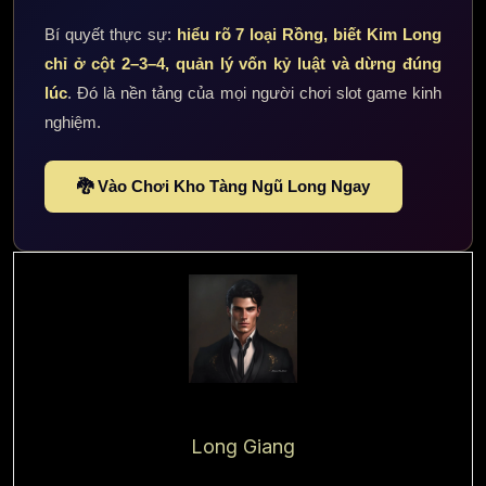
Bí quyết thực sự:
hiểu rõ 7 loại Rồng, biết Kim Long
chỉ ở cột 2–3–4, quản lý vốn kỷ luật và dừng đúng
lúc
. Đó là nền tảng của mọi người chơi slot game kinh
nghiệm.
🐉 Vào Chơi Kho Tàng Ngũ Long Ngay
Long Giang