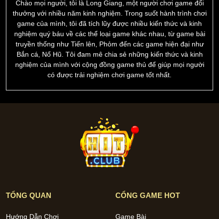
Chào mọi người, tôi là Long Giang, một người chơi game đổi
thưởng với nhiều năm kinh nghiệm. Trong suốt hành trình chơi
game của mình, tôi đã tích lũy được nhiều kiến thức và kinh
nghiệm quý báu về các thể loại game khác nhau, từ game bài
truyền thống như Tiến lên, Phỏm đến các game hiện đại như
Bắn cá, Nổ Hũ. Tôi đam mê chia sẻ những kiến thức và kinh
nghiệm của mình với cộng đồng game thủ để giúp mọi người
có được trải nghiệm chơi game tốt nhất.
TỔNG QUAN
CỔNG GAME HOT
Hướng Dẫn Chơi
Game Bài