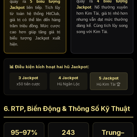
quay ra
4 biểu tượng
quay ra
5 biểu tượng
Jackpot
. Nổ thường xuyên
Jackpot
liên tiếp. Tích lũy
hơn Kim Tài, giá trị nhỏ hơn
từ toàn hệ thống HitClub,
nhưng vẫn đạt mức thưởng
giá trị có thể lên đến hàng
đáng kể. Cùng tích lũy song
trăm triệu đồng. Mức cược
song với Kim Tài.
cao hơn giúp tăng giá trị
biểu tượng Jackpot xuất
hiện.
📊 Điều kiện kích hoạt hai hũ Jackpot:
3 Jackpot
4 Jackpot
5 Jackpot
x50 tiền cược
Hũ Ngân Lộc
Hũ Kim Tài 🏆
6. RTP, Biến Động & Thông Số Kỹ Thuật
95–97%
243
Trung–