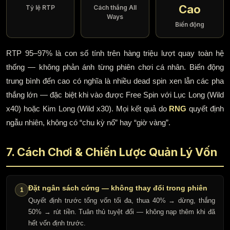
Cao
Tỷ lệ RTP
Cách thắng All
Ways
Biến động
RTP 95–97% là con số tính trên hàng triệu lượt quay toàn hệ
thống — không phản ánh từng phiên chơi cá nhân. Biến động
trung bình đến cao có nghĩa là nhiều dead spin xen lẫn các pha
thắng lớn — đặc biệt khi vào được Free Spin với Lục Long (Wild
x40) hoặc Kim Long (Wild x30). Mọi kết quả do
RNG
quyết định
ngẫu nhiên, không có “chu kỳ nổ” hay “giờ vàng”.
7. Cách Chơi & Chiến Lược Quản Lý Vốn
Đặt ngân sách cứng — không thay đổi trong phiên
1
Quyết định trước tổng vốn tối đa, thua 40% → dừng, thắng
50% → rút tiền. Tuân thủ tuyệt đối — không nạp thêm khi đã
hết vốn định trước.