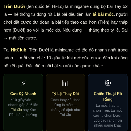
Trên Dưới
(tên quốc tế: Hi-Lo) là minigame dùng bộ bài Tây 52
lá — hệ thống tự động rút 1 lá bài đầu tiên làm
lá bài mốc
, người
chơi đặt cược dự đoán lá bài tiếp theo cao hơn (Trên) hay thấp
hơn (Dưới) so với lá mốc đó. Nếu đúng → thắng theo tỷ lệ. Sai
→ mất tiền cược.
Tại
HitClub
, Trên Dưới là minigame có tốc độ nhanh nhất trong
sảnh — mỗi ván chỉ ~10 giây từ khi mở cửa cược đến khi công
bố kết quả. Đặc điểm nổi bật so với các game khác:
⚡
📊
🎯
Cực Kỳ Nhanh
Tỷ Lệ Thay Đổi
Chiến Thuật Rõ
Ràng
~10 giây/ván —
Odds thay đổi theo
nhanh gấp 3–6 lần
từng lá mốc —
Lá mốc thấp →
Tài Xỉu
hay Xóc
không cố định như
chọn Trên. Lá mốc
Đĩa thông thường
Tài Xỉu
cao → chọn Dưới.
Logic rõ ràng hơn
nhiều game khác