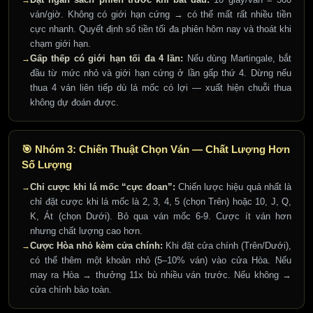
→
ván/giờ. Không có giới hạn cứng → có thể mất rất nhiều tiền
cực nhanh. Quyết định số tiền tối đa phiên hôm nay và thoát khi
chạm giới hạn.
Gấp thếp có giới hạn tối đa 4 lần:
Nếu dùng Martingale, bắt
→
đầu từ mức nhỏ và giới hạn cứng ở lần gấp thứ 4. Dừng nếu
thua 4 ván liên tiếp dù lá mốc có lợi — xuất hiện chuỗi thua
không dự đoán được.
🎯 Nhóm 3: Chiến Thuật Chọn Ván — Chất Lượng Hơn
Số Lượng
Chỉ cược khi lá mốc “cực đoan”:
Chiến lược hiệu quả nhất là
→
chỉ đặt cược khi lá mốc là 2, 3, 4, 5 (chọn Trên) hoặc 10, J, Q,
K, Át (chọn Dưới). Bỏ qua ván mốc 6-9. Cược ít ván hơn
nhưng chất lượng cao hơn.
Cược Hòa nhỏ kèm cửa chính:
Khi đặt cửa chính (Trên/Dưới),
→
có thể thêm một khoản nhỏ (5–10% ván) vào cửa Hòa. Nếu
may ra Hòa → thưởng 11x bù nhiều ván trước. Nếu không →
cửa chính bảo toàn.