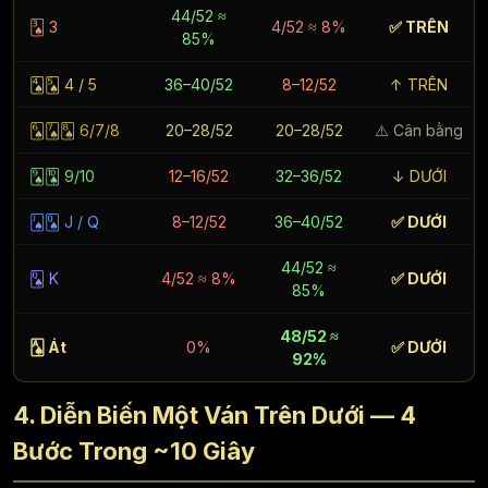
44/52 ≈
🂣 3
4/52 ≈ 8%
✅ TRÊN
85%
🂤🂥 4 / 5
36–40/52
8–12/52
↑ TRÊN
🂦🂧🂨 6/7/8
20–28/52
20–28/52
⚠️ Cân bằng
🂩🂪 9/10
12–16/52
32–36/52
↓ DƯỚI
🂫🂭 J / Q
8–12/52
36–40/52
✅ DƯỚI
44/52 ≈
🂭 K
4/52 ≈ 8%
✅ DƯỚI
85%
48/52 ≈
🂡 Át
0%
✅ DƯỚI
92%
4. Diễn Biến Một Ván Trên Dưới — 4
Bước Trong ~10 Giây