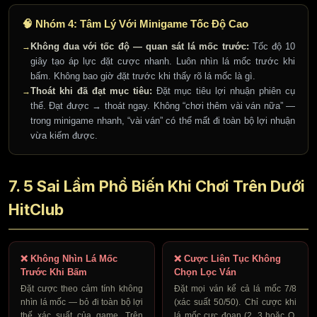
🧠 Nhóm 4: Tâm Lý Với Minigame Tốc Độ Cao
Không đua với tốc độ — quan sát lá mốc trước:
Tốc độ 10
→
giây tạo áp lực đặt cược nhanh. Luôn nhìn lá mốc trước khi
bấm. Không bao giờ đặt trước khi thấy rõ lá mốc là gì.
Thoát khi đã đạt mục tiêu:
Đặt mục tiêu lợi nhuận phiên cụ
→
thể. Đạt được → thoát ngay. Không “chơi thêm vài ván nữa” —
trong minigame nhanh, “vài ván” có thể mất đi toàn bộ lợi nhuận
vừa kiếm được.
7. 5 Sai Lầm Phổ Biến Khi Chơi Trên Dưới
HitClub
❌ Không Nhìn Lá Mốc
❌ Cược Liên Tục Không
Trước Khi Bấm
Chọn Lọc Ván
Đặt cược theo cảm tính không
Đặt mọi ván kể cả lá mốc 7/8
nhìn lá mốc — bỏ đi toàn bộ lợi
(xác suất 50/50). Chỉ cược khi
thế xác suất của game. Trên
lá mốc cực đoan (2, 3 hoặc Q,