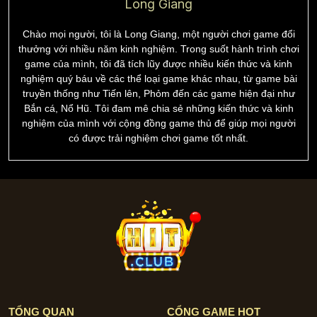
Long Giang
Chào mọi người, tôi là Long Giang, một người chơi game đổi
thưởng với nhiều năm kinh nghiệm. Trong suốt hành trình chơi
game của mình, tôi đã tích lũy được nhiều kiến thức và kinh
nghiệm quý báu về các thể loại game khác nhau, từ game bài
truyền thống như Tiến lên, Phỏm đến các game hiện đại như
Bắn cá, Nổ Hũ. Tôi đam mê chia sẻ những kiến thức và kinh
nghiệm của mình với cộng đồng game thủ để giúp mọi người
có được trải nghiệm chơi game tốt nhất.
TỔNG QUAN
CỔNG GAME HOT