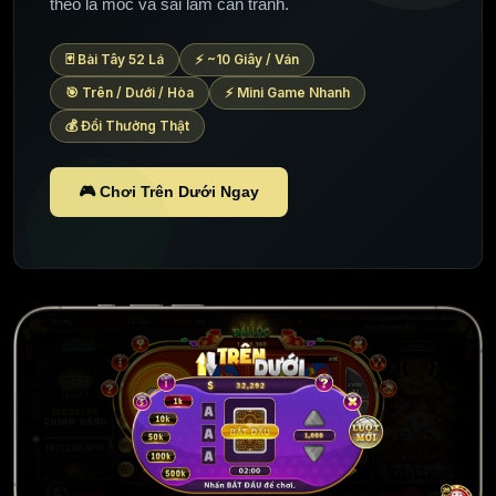
theo lá mốc và sai lầm cần tránh.
🃏 Bài Tây 52 Lá
⚡ ~10 Giây / Ván
🎯 Trên / Dưới / Hòa
⚡ Mini Game Nhanh
💰 Đổi Thưởng Thật
🎮 Chơi Trên Dưới Ngay