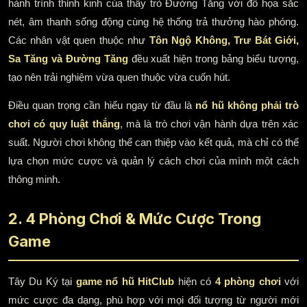
hành trình thỉnh kinh của thầy trò Đường Tăng với đồ họa sắc
nét, âm thanh sống động cùng hệ thống trả thưởng hào phóng.
Các nhân vật quen thuộc như
Tôn Ngộ Không, Trư Bát Giới,
Sa Tăng và Đường Tăng
đều xuất hiện trong bảng biểu tượng,
tạo nên trải nghiệm vừa quen thuộc vừa cuốn hút.
Điều quan trọng cần hiểu ngay từ đầu là
nổ hũ không phải trò
chơi có quy luật thắng
, mà là trò chơi vận hành dựa trên xác
suất. Người chơi không thể can thiệp vào kết quả, mà chỉ có thể
lựa chọn mức cược và quản lý cách chơi của mình một cách
thông minh.
2. 4 Phòng Chơi & Mức Cược Trong
Game
Tây Du Ký tại
game nổ hũ HitClub
hiện có
4 phòng chơi
với
mức cược đa dạng, phù hợp với mọi đối tượng từ người mới