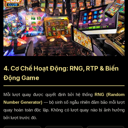
4. Cơ Chế Hoạt Động: RNG, RTP & Biến
Động Game
Mỗi lượt quay được quyết định bởi hệ thống
RNG (Random
Number Generator)
— bộ sinh số ngẫu nhiên đảm bảo mỗi lượt
quay hoàn toàn độc lập. Không có lượt quay nào bị ảnh hưởng
bởi lượt trước đó.