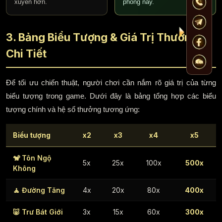
xuyên hơn.
phòng này.
3. Bảng Biểu Tượng & Giá Trị Thưởng
Chi Tiết
Để tối ưu chiến thuật, người chơi cần nắm rõ giá trị của từng
biểu tượng trong game. Dưới đây là bảng tổng hợp các biểu
tượng chính và hệ số thưởng tương ứng:
Biểu tượng
x2
x3
x4
x5
🐒 Tôn Ngộ
5x
25x
100x
500x
Không
🧘 Đường Tăng
4x
20x
80x
400x
🐷 Trư Bát Giới
3x
15x
60x
300x