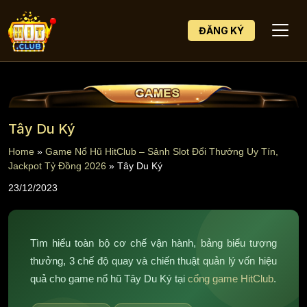
ĐĂNG KÝ
Tây Du Ký
Home
»
Game Nổ Hũ HitClub – Sảnh Slot Đổi Thưởng Uy Tín,
Jackpot Tỷ Đồng 2026
»
Tây Du Ký
23/12/2023
Tìm hiểu toàn bộ cơ chế vận hành, bảng biểu tượng
thưởng, 3 chế độ quay và chiến thuật quản lý vốn hiệu
quả cho game nổ hũ Tây Du Ký tại
cổng game HitClub
.