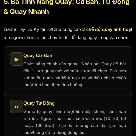
5. Ba Tính Năng Quay: Cơ Bản, Tự Động
& Quay Nhanh
Game Tây Du Ký tại HitClub cung cấp
3 chế độ quay linh hoạt
mà người chơi có thể chuyển đổi dễ dàng ngay trong ván chơi:
Quay Cơ Bản
▶
Chức năng chính của game. Nhấn nút Quay để bắt
đầu 1 lượt quay mới với mức cược đã chọn. Phù hợp
khi muốn quan sát kỹ từng lượt và điều chỉnh chiến
thuật linh hoạt theo tình huống.
Quay Tự Động
⏩
Game tự quay nhiều lượt liên tiếp không cần nhấn
liên tục. Người chơi chọn số lượt trước (10, 20, 50
hoặc 100 lượt). Tiện lợi nhưng cần đặt giới hạn
thua/thắng để tự dừng đúng lúc.