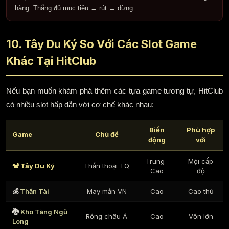
hàng. Thắng đủ mục tiêu → rút → dừng.
10. Tây Du Ký So Với Các Slot Game
Khác Tại HitClub
Nếu bạn muốn khám phá thêm các tựa game tương tự, HitClub
có nhiều slot hấp dẫn với cơ chế khác nhau:
Biến
Phù hợp
Game
Chủ đề
động
với
Trung–
Mọi cấp
🐒 Tây Du Ký
Thần thoại TQ
Cao
độ
💰
Thần Tài
May mắn VN
Cao
Cao thủ
🐉
Kho Tàng Ngũ
Rồng châu Á
Cao
Vốn lớn
Long