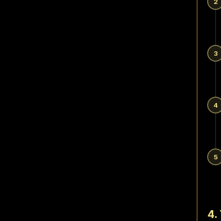
2
3
4
5
4.