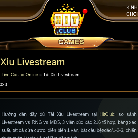
KINH
U
CHƠI
 Xỉu Livestream
»
Live Casino Online
»
Tài Xỉu Livestream
2023
Hướng dẫn đầy đủ Tài Xỉu Livestream tại
HitClub
: so sánh
Livestream vs RNG vs MD5, 3 viên xúc xắc 216 tổ hợp, bảng xác
suất, tất cả cửa cược, diễn biến 1 ván, bắt cầu bệt/đảo/1-2-3, chiến