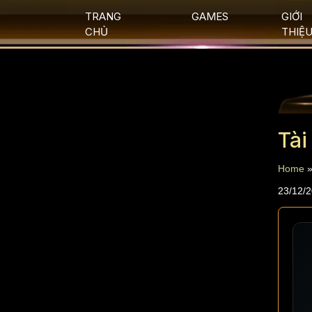
TRANG
GAMES
GIỚI
CHỦ
THIỆ
Tài
Home
23/12/