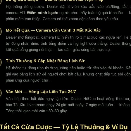
Hệ thống đóng cược. Dealer đặt 3 viên xúc xắc vào bát/lồng, lắc 
camera HD.
Điểm minh bạch:
người chơi thấy toàn bộ quá trình lắc — 
phần mềm can thiệp. Camera có thể zoom cận cảnh theo yêu cầu.
Mở Kết Quả — Camera Cận Cảnh 3 Mặt Xúc Xắc
Dealer mở lồng/bát, camera HD hiển thị rõ 3 mặt xúc xắc ngửa lên. Hệ 
tự động nhận diện, tính tổng điểm và highlight cửa thắng. Dealer thôn
kết quả bằng giọng nói thật — tạo cảm giác sòng bài thực sự.
Tính Thưởng & Cập Nhật Bảng Lịch Sử
Hệ thống tự động tính thưởng, cộng tiền hoặc trừ tiền vào tài khoản. Kế
ghi vào bảng lịch sử để người chơi bắt cầu. Khung chat tiếp tục sôi độn
phản ứng của người chơi.
Ván Mới — Vòng Lặp Liên Tục 24/7
Ván tiếp theo bắt đầu ngay lập tức. Dealer HitClub hoạt động theo ca
bảo Tài Xỉu Livestream chạy 24 giờ mỗi ngày, 7 ngày mỗi tuần — không 
Tổng thời gian mỗi ván ~30–60 giây.
 Tất Cả Cửa Cược — Tỷ Lệ Thưởng & Ví Dụ