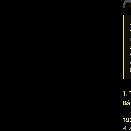
1.
Bả
Tài
vì 