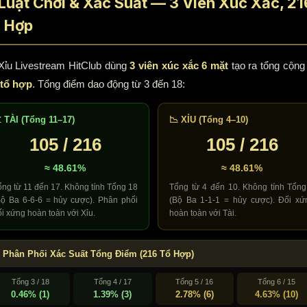
 Luật Chơi & Xác Suất — 3 Viên Xúc Xắc, 21
 Hợp
 Xỉu Livestream HitClub dùng
3 viên xúc xắc 6 mặt
tạo ra tổng cộng
 tổ hợp
. Tổng điểm dao động từ 3 đến 18:
 TÀI (Tổng 11–17)
📉 XỈU (Tổng 4–10)
105 / 216
105 / 216
≈ 48.61%
≈ 48.61%
ổng từ 11 đến 17. Không tính Tổng 18
Tổng từ 4 đến 10. Không tính Tổng
Bộ Ba 6-6-6 = hủy cược). Phân phối
(Bộ Ba 1-1-1 = hủy cược). Đối xứ
ối xứng hoàn toàn với Xỉu.
hoàn toàn với Tài.
 Phân Phối Xác Suất Tổng Điểm (216 Tổ Hợp)
Tổng 3 / 18
Tổng 4 / 17
Tổng 5 / 16
Tổng 6 / 15
0.46% (1)
1.39% (3)
2.78% (6)
4.63% (10)